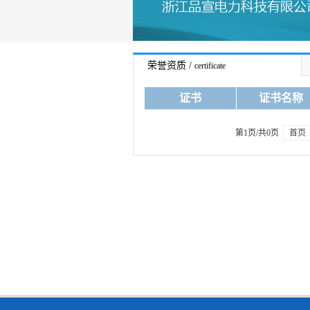
荣誉资质 /
certificate
证书
证书名称
第
1
页/共
0
页
首页